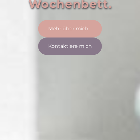
Wochenbett.
Mehr über mich
Kontaktiere mich